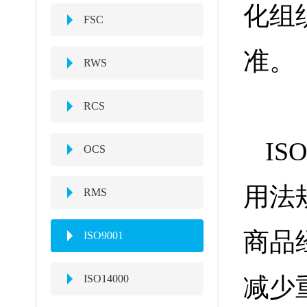
化组
FSC
准。
RWS
RCS
I
OCS
用法
RMS
商品
ISO9001
ISO14000
减少