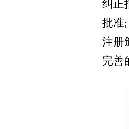
纠正
批准;
注册
完善