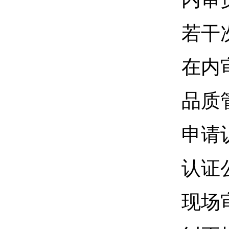
若干
在内
品质
申请
认证
现场