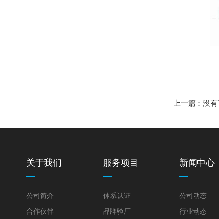
上一篇：没有
关于我们
服务项目
新闻中心
公司简介
体系认证
公司动态
合作伙伴
品牌验厂
行业动态