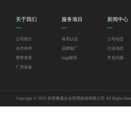
关于我们
服务项目
新闻中心
公司简介
体系认证
公司动态
合作伙伴
品牌验厂
行业动态
荣誉资质
higg辅导
常见问题
厂房设备
Copyright © 2023 东莞携晟企业管理咨询有限公司 All Rights Res