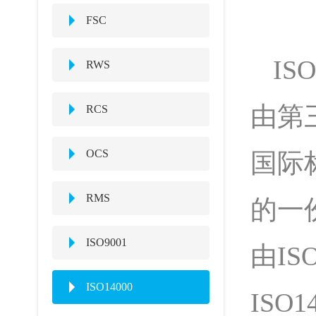
FSC
IS
RWS
由第
RCS
OCS
国际
RMS
的一
ISO9001
由I
ISO14000
ISO1