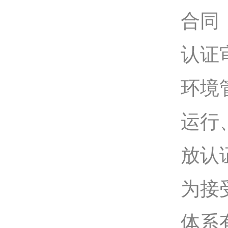
合同
认证
环境
运行
放认
为接
体系