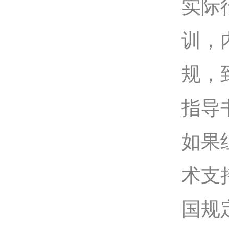
实际
训，
规，
指导
如果
术支
国规