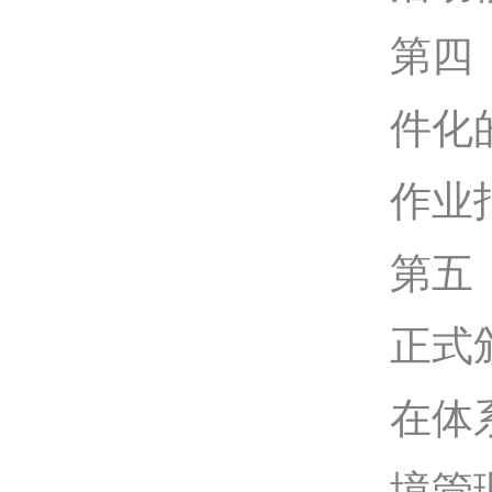
第四
件化
作业
第五
正式
在体
境管