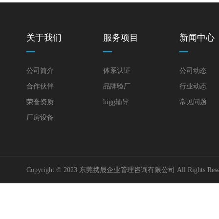
关于我们
服务项目
新闻中心
公司简介
体系认证
公司动态
合作伙伴
品牌验厂
行业动态
荣誉资质
higg辅导
常见问题
厂房设备
Copyright © 2023 东莞携晟企业管理咨询有限公司 All Rights Res